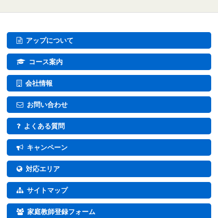
アップについて
コース案内
会社情報
お問い合わせ
よくある質問
キャンペーン
対応エリア
サイトマップ
家庭教師登録フォーム