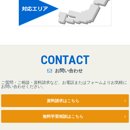
CONTACT
お問い合わせ
ご質問・ご相談・資料請求など、お電話またはフォームよりお気軽に
お問い合わせください。
資料請求はこちら
無料学習相談はこちら