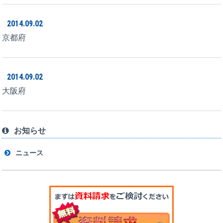
2014.09.02
京都府
2014.09.02
大阪府
お知らせ
ニュース