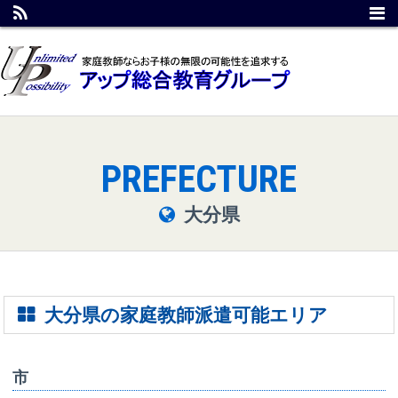
PREFECTURE
大分県
大分県の家庭教師派遣可能エリア
市