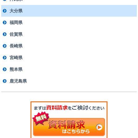
大分県
福岡県
佐賀県
長崎県
宮崎県
熊本県
鹿児島県