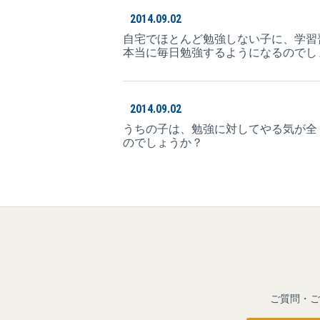
2014.09.02
自宅でほとんど勉強しない子に、学習
本当に毎日勉強するようになるのでし
2014.09.02
うちの子は、勉強に対してやる気が全
のでしょうか？
ご質問・ご