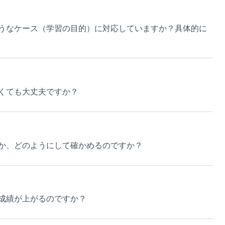
うなケース（学習の目的）に対応していますか？具体的に
くても大丈夫ですか？
か、どのようにして確かめるのですか？
成績が上がるのですか？