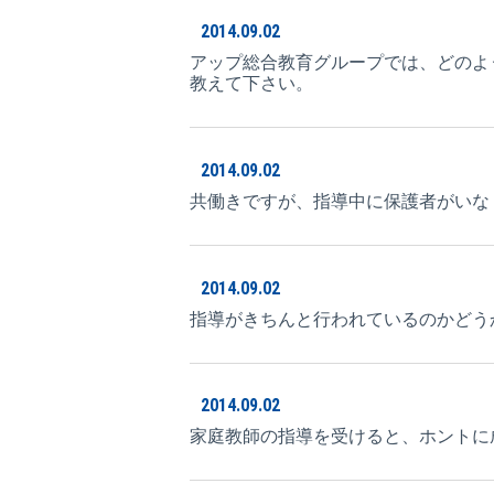
2014.09.02
アップ総合教育グループでは、どのよ
教えて下さい。
2014.09.02
共働きですが、指導中に保護者がいな
2014.09.02
指導がきちんと行われているのかどう
2014.09.02
家庭教師の指導を受けると、ホントに