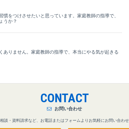
習慣をつけさせたいと思っています。家庭教師の指導で、
ょうか？
くありません。家庭教師の指導で、本当にやる気が起きる
CONTACT
お問い合わせ
相談・資料請求など、お電話またはフォームよりお気軽にお問い合わせ