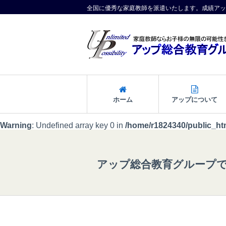
全国に優秀な家庭教師を派遣いたします。成績アッ
ホーム
アップについて
Warning
: Undefined array key 0 in
/home/r1824340/public_ht
アップ総合教育グループ