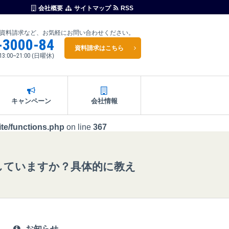
会社概要
サイトマップ
RSS
資料請求など、お気軽にお問い合わせください。
-3000-84
資料請求はこちら
13:00~21:00
(日曜休)
キャンペーン
会社情報
te/functions.php
on line
367
していますか？具体的に教え
お知らせ