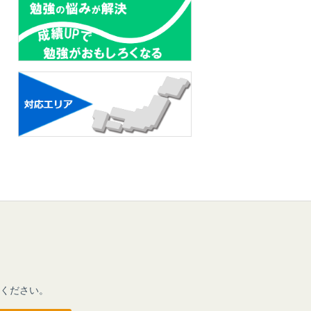
ください。