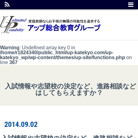
Warning
: Undefined array key 0 in
/home/r1824340/public_html/up-katekyo.com/up-
katekyo_wp/wp-content/themes/up-site/functions.php
on
line
367
入試情報や志望校の決定など、進路相談など
はしてもらえますか？
2014.09.02