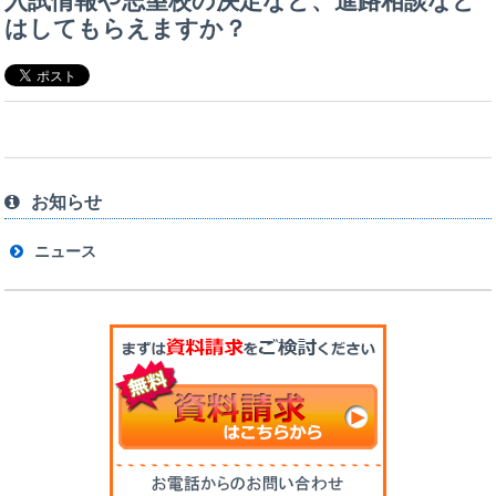
入試情報や志望校の決定など、進路相談など
はしてもらえますか？
お知らせ
ニュース