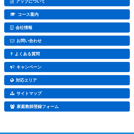
アップについて
コース案内
会社情報
お問い合わせ
よくある質問
キャンペーン
対応エリア
サイトマップ
家庭教師登録フォーム