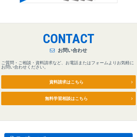
CONTACT
お問い合わせ
ご質問・ご相談・資料請求など、お電話またはフォームよりお気軽に
お問い合わせください。
資料請求はこちら
無料学習相談はこちら