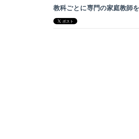
教科ごとに専門の家庭教師