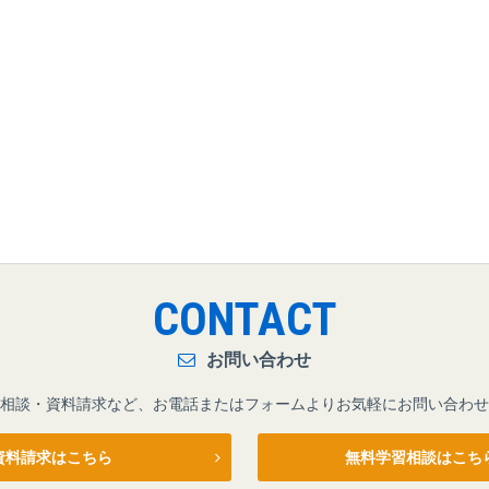
CONTACT
お問い合わせ
相談・資料請求など、お電話またはフォームよりお気軽にお問い合わせ
資料請求はこちら
無料学習相談はこち