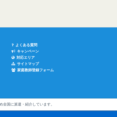
よくある質問
キャンペーン
対応エリア
サイトマップ
家庭教師登録フォーム
め全国
に派遣・紹介しています。