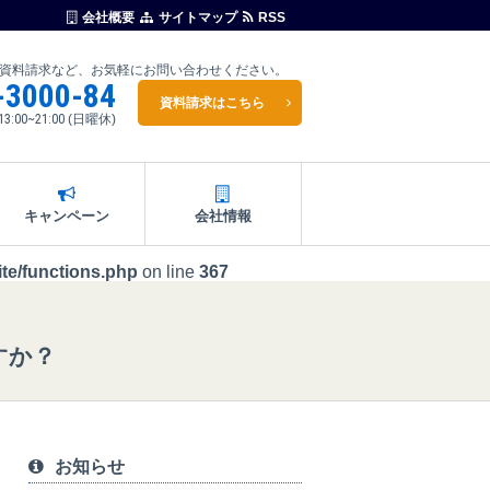
会社概要
サイトマップ
RSS
資料請求など、お気軽にお問い合わせください。
-3000-84
資料請求はこちら
13:00~21:00
(日曜休)
キャンペーン
会社情報
te/functions.php
on line
367
すか？
お知らせ