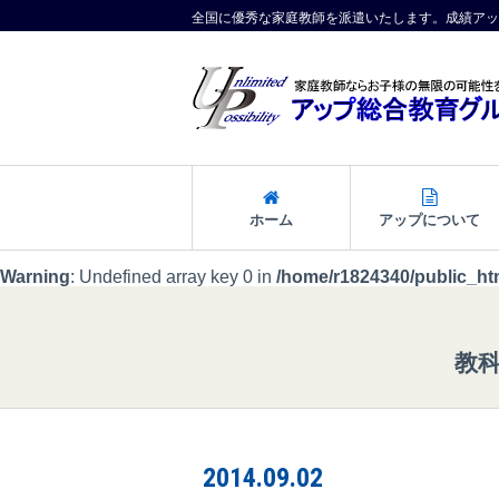
全国に優秀な家庭教師を派遣いたします。成績アッ
ホーム
アップについて
Warning
: Undefined array key 0 in
/home/r1824340/public_ht
教
2014.09.02