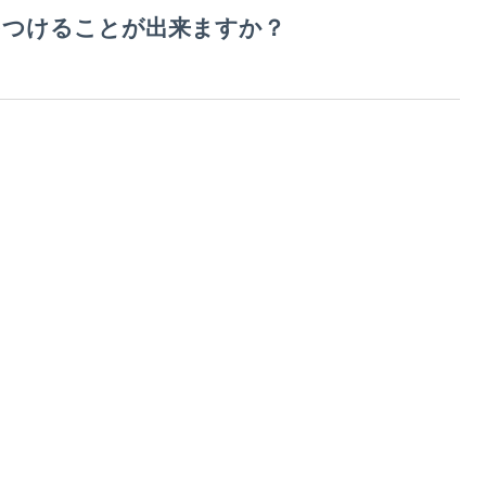
をつけることが出来ますか？