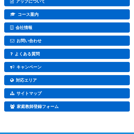
アップについて
コース案内
会社情報
お問い合わせ
よくある質問
キャンペーン
対応エリア
サイトマップ
家庭教師登録フォーム