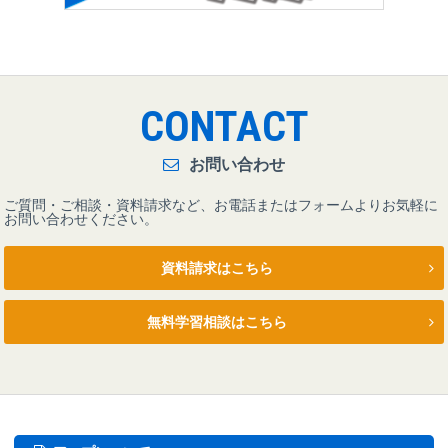
CONTACT
お問い合わせ
ご質問・ご相談・資料請求など、お電話またはフォームよりお気軽に
お問い合わせください。
資料請求はこちら
無料学習相談はこちら