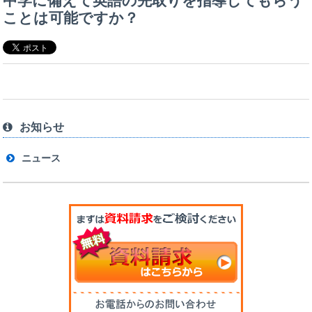
中学に備えて英語の先取りを指導してもらう
ことは可能ですか？
お知らせ
ニュース