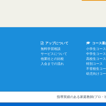
アップについて
コース案
無料学習相談
小学生コース
サービスについて
中学生コース
他業社との比較
高校生コース
入会までの流れ
特別コース
不登校生コー
幼児向けコー
指導実績のある家庭教師(プロ・