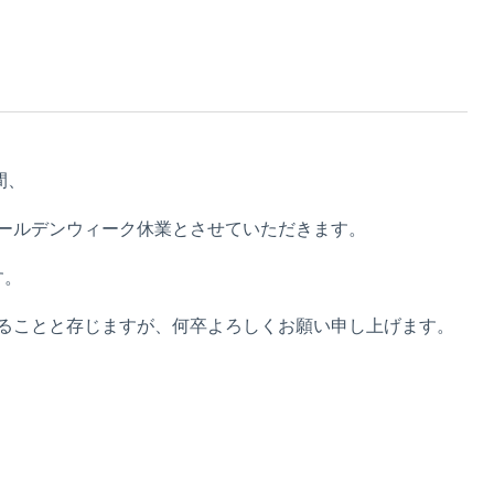
間、
ールデンウィーク休業とさせていただきます。
す。
ることと存じますが、何卒よろしくお願い申し上げます。