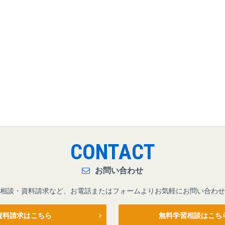
CONTACT
お問い合わせ
相談・資料請求など、お電話またはフォームよりお気軽にお問い合わせ
資料請求はこちら
無料学習相談はこち