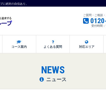
プに絶対の自信あり。
ご質問・ご相談・
0120
受付時間：
コース案内
よくある質問
対応エリア
NEWS
ニュース