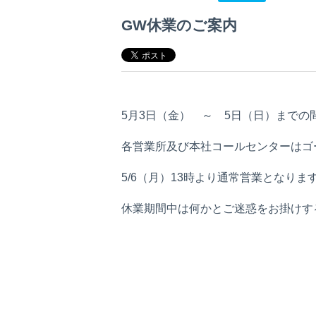
GW休業のご案内
5月3日（金） ～ 5日（日）までの
各営業所及び本社コールセンターはゴ
5/6（月）13時より通常営業となりま
休業期間中は何かとご迷惑をお掛けす