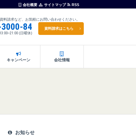
会社概要
サイトマップ
RSS
資料請求など、お気軽にお問い合わせください。
-3000-84
資料請求はこちら
13:00~21:00
(日曜休)
キャンペーン
会社情報
お知らせ