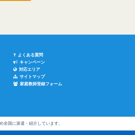
よくある質問
キャンペーン
対応エリア
サイトマップ
家庭教師登録フォーム
め全国
に派遣・紹介しています。