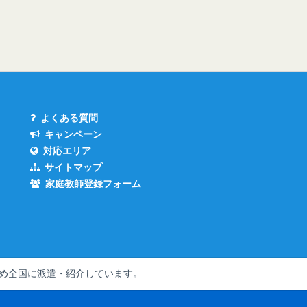
よくある質問
キャンペーン
対応エリア
サイトマップ
家庭教師登録フォーム
め全国
に派遣・紹介しています。