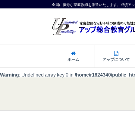
全国に優秀な家庭教師を派遣いたします。成績アッ
ホーム
アップについて
Warning
: Undefined array key 0 in
/home/r1824340/public_ht