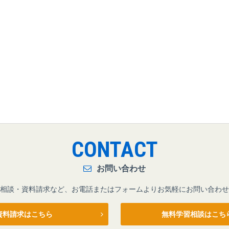
CONTACT
お問い合わせ
相談・資料請求など、お電話またはフォームよりお気軽にお問い合わせ
資料請求はこちら
無料学習相談はこち