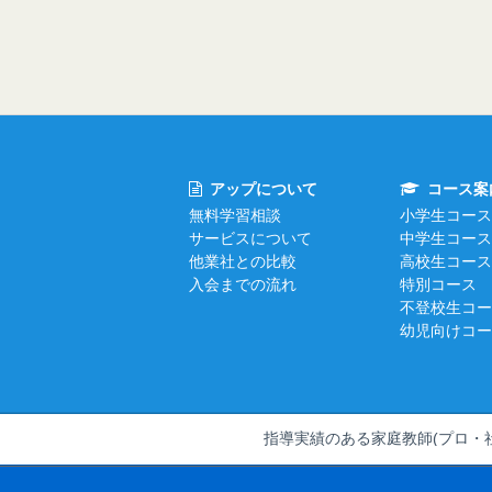
アップについて
コース案
無料学習相談
小学生コース
サービスについて
中学生コース
他業社との比較
高校生コース
入会までの流れ
特別コース
不登校生コー
幼児向けコー
指導実績のある家庭教師(プロ・