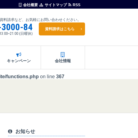
会社概要
サイトマップ
RSS
資料請求など、お気軽にお問い合わせください。
-3000-84
資料請求はこちら
13:00~21:00
(日曜休)
キャンペーン
会社情報
te/functions.php
on line
367
お知らせ