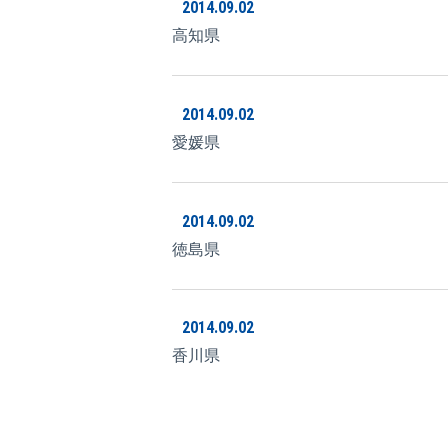
2014.09.02
高知県
2014.09.02
愛媛県
2014.09.02
徳島県
2014.09.02
香川県