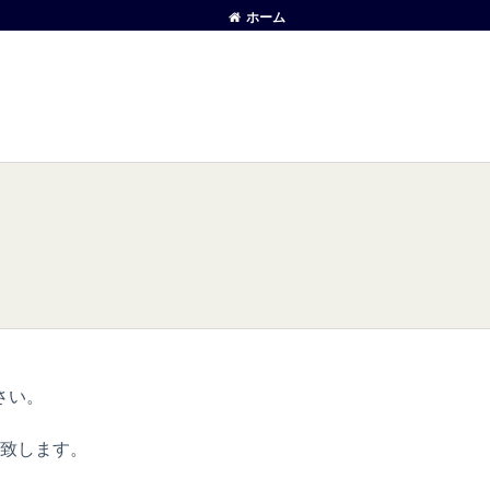
ホーム
さい。
致します。