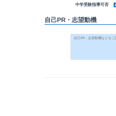
中学受験指導可否
自己PR・志望動機