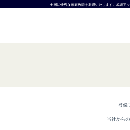
全国に優秀な家庭教師を派遣いたします。成績アッ
登録
当社からの