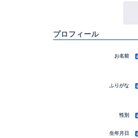
プロフィール
お名前
ふりがな
性別
生年月日