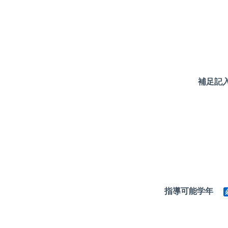
補足記
指導可能学年