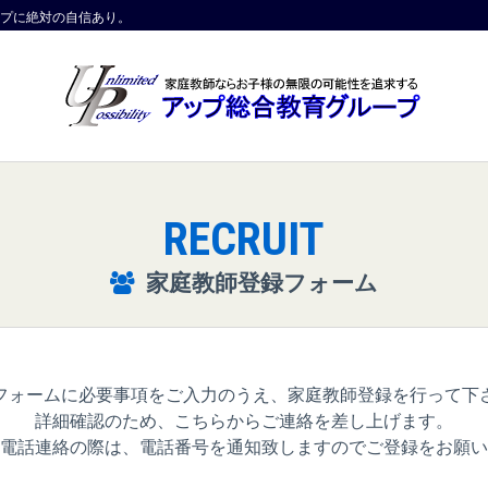
プに絶対の自信あり。
RECRUIT
家庭教師登録フォーム
フォームに必要事項をご入力のうえ、家庭教師登録を行って下
詳細確認のため、こちらからご連絡を差し上げます。
電話連絡の際は、電話番号を通知致しますのでご登録をお願い