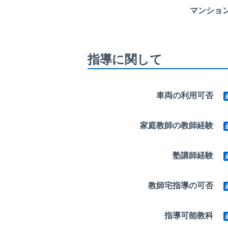
マンショ
指導に関して
車両の利用可否
家庭教師の教師経験
塾講師経験
教師宅指導の可否
指導可能教科